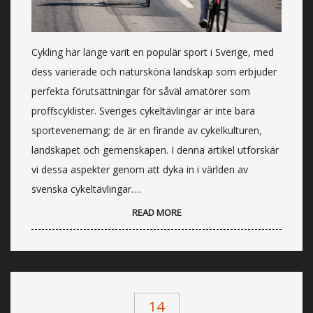
Cykling har länge varit en populär sport i Sverige, med
dess varierade och natursköna landskap som erbjuder
perfekta förutsättningar för såväl amatörer som
proffscyklister. Sveriges cykeltävlingar är inte bara
sportevenemang; de är en firande av cykelkulturen,
landskapet och gemenskapen. I denna artikel utforskar
vi dessa aspekter genom att dyka in i världen av
svenska cykeltävlingar….
READ MORE
14