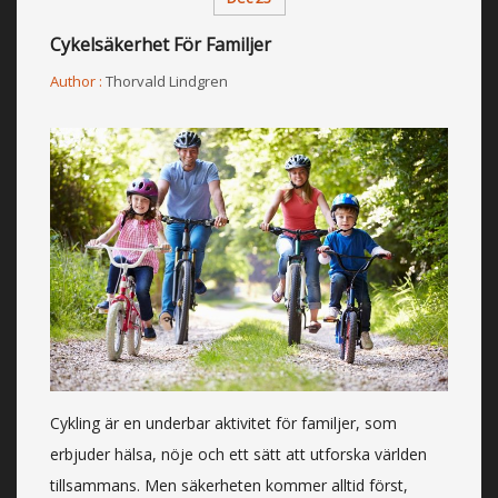
Cykelsäkerhet För Familjer
Author :
Thorvald Lindgren
Cykling är en underbar aktivitet för familjer, som
erbjuder hälsa, nöje och ett sätt att utforska världen
tillsammans. Men säkerheten kommer alltid först,