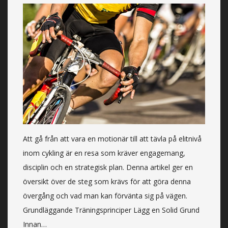
Att gå från att vara en motionär till att tävla på elitnivå
inom cykling är en resa som kräver engagemang,
disciplin och en strategisk plan. Denna artikel ger en
översikt över de steg som krävs för att göra denna
övergång och vad man kan förvänta sig på vägen.
Grundläggande Träningsprinciper Lägg en Solid Grund
Innan…