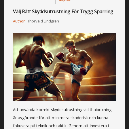
Välj Rätt Skyddsutrustning För Trygg Sparring
Author :
Thorvald Lindgren
Att använda korrekt skyddsutrustning vid thaiboxning
är avgörande för att minimera skaderisk och kunna
fokusera på teknik och taktik. Genom att investera i