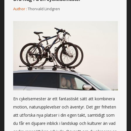
Author :
Thorvald Lindgren
En cykelsemester är ett fantastiskt sätt att kombinera
motion, naturupplevelser och äventyr. Det ger friheten
att utforska nya platser i din egen takt, samtidigt som
du får en djupare inblick i landskap och kulturer än vad