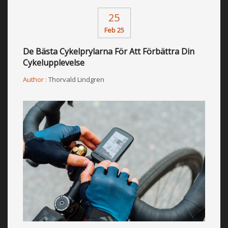
25
Feb 25
De Bästa Cykelprylarna För Att Förbättra Din
Cykelupplevelse
Author :
Thorvald Lindgren