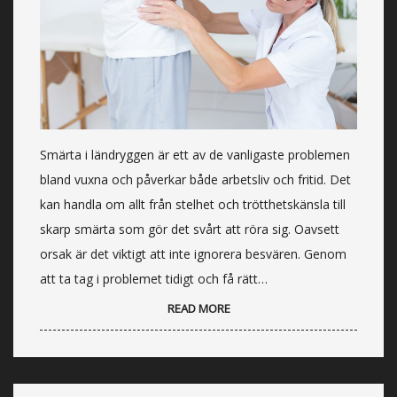
Smärta i ländryggen är ett av de vanligaste problemen
bland vuxna och påverkar både arbetsliv och fritid. Det
kan handla om allt från stelhet och trötthetskänsla till
skarp smärta som gör det svårt att röra sig. Oavsett
orsak är det viktigt att inte ignorera besvären. Genom
att ta tag i problemet tidigt och få rätt…
READ MORE