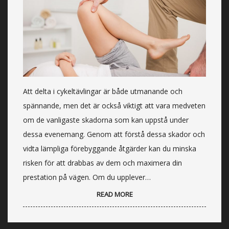
Att delta i cykeltävlingar är både utmanande och
spännande, men det är också viktigt att vara medveten
om de vanligaste skadorna som kan uppstå under
dessa evenemang. Genom att förstå dessa skador och
vidta lämpliga förebyggande åtgärder kan du minska
risken för att drabbas av dem och maximera din
prestation på vägen. Om du upplever…
READ MORE