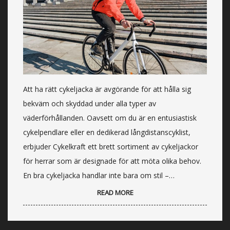
Att ha rätt cykeljacka är avgörande för att hålla sig
bekväm och skyddad under alla typer av
väderförhållanden. Oavsett om du är en entusiastisk
cykelpendlare eller en dedikerad långdistanscyklist,
erbjuder Cykelkraft ett brett sortiment av cykeljackor
för herrar som är designade för att möta olika behov.
En bra cykeljacka handlar inte bara om stil –…
READ MORE