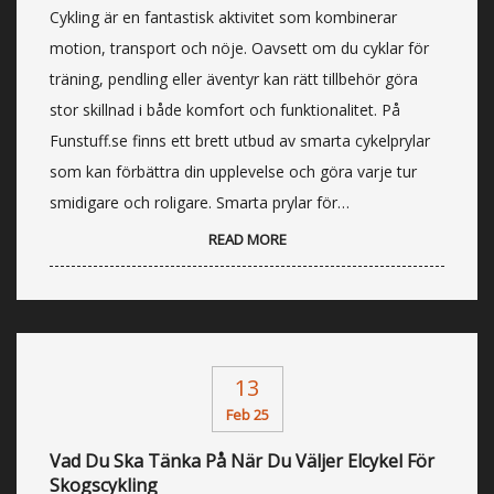
Cykling är en fantastisk aktivitet som kombinerar
motion, transport och nöje. Oavsett om du cyklar för
träning, pendling eller äventyr kan rätt tillbehör göra
stor skillnad i både komfort och funktionalitet. På
Funstuff.se finns ett brett utbud av smarta cykelprylar
som kan förbättra din upplevelse och göra varje tur
smidigare och roligare. Smarta prylar för…
READ MORE
13
Feb 25
Vad Du Ska Tänka På När Du Väljer Elcykel För
Skogscykling