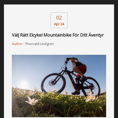
02
Apr 24
Välj Rätt Elcykel Mountainbike För Ditt Äventyr
Author :
Thorvald Lindgren