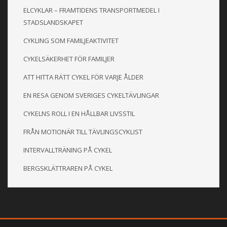
ELCYKLAR – FRAMTIDENS TRANSPORTMEDEL I
STADSLANDSKAPET
CYKLING SOM FAMILJEAKTIVITET
CYKELSÄKERHET FÖR FAMILJER
ATT HITTA RÄTT CYKEL FÖR VARJE ÅLDER
EN RESA GENOM SVERIGES CYKELTÄVLINGAR
CYKELNS ROLL I EN HÅLLBAR LIVSSTIL
FRÅN MOTIONÄR TILL TÄVLINGSCYKLIST
INTERVALLTRÄNING PÅ CYKEL
BERGSKLÄTTRAREN PÅ CYKEL