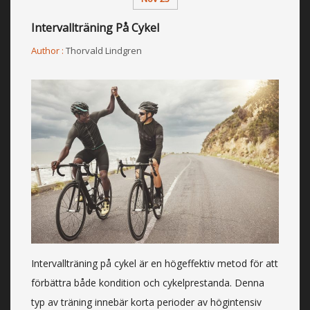
Intervallträning På Cykel
Author :
Thorvald Lindgren
Intervallträning på cykel är en högeffektiv metod för att
förbättra både kondition och cykelprestanda. Denna
typ av träning innebär korta perioder av högintensiv