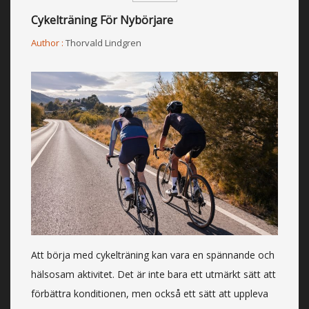
Cykelträning För Nybörjare
Author :
Thorvald Lindgren
Att börja med cykelträning kan vara en spännande och
hälsosam aktivitet. Det är inte bara ett utmärkt sätt att
förbättra konditionen, men också ett sätt att uppleva