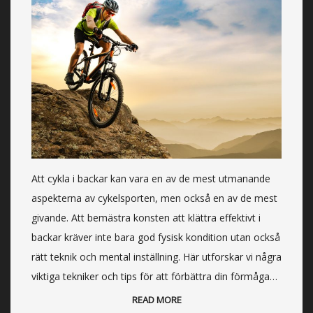
Att cykla i backar kan vara en av de mest utmanande
aspekterna av cykelsporten, men också en av de mest
givande. Att bemästra konsten att klättra effektivt i
backar kräver inte bara god fysisk kondition utan också
rätt teknik och mental inställning. Här utforskar vi några
viktiga tekniker och tips för att förbättra din förmåga…
READ MORE