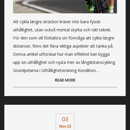
Att cykla längre sträckor kräver inte bara fysisk
uthållighet, utan också mental styrka och rätt teknik.
För den som vill förbättra sin förmåga att cykla längre
distanser, finns det flera viktiga aspekter att tänka på.
Denna artikel utforskar hur man effektivt kan bygga
upp sin uthållighet och njuta mer av långdistanscykling.
Grundpelarna i Uthållighetsträning Kondition…
READ MORE
03
Nov 23