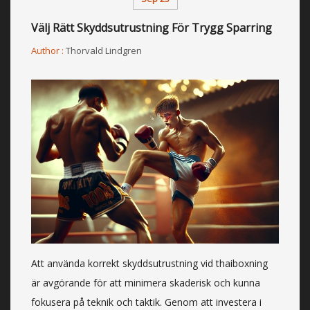
Välj Rätt Skyddsutrustning För Trygg Sparring
Author :
Thorvald Lindgren
Att använda korrekt skyddsutrustning vid thaiboxning
är avgörande för att minimera skaderisk och kunna
fokusera på teknik och taktik. Genom att investera i