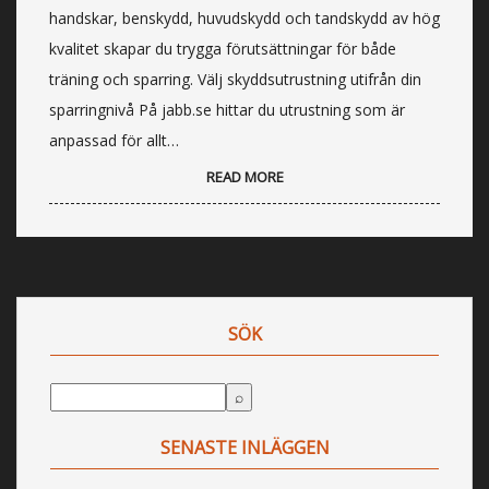
handskar, benskydd, huvudskydd och tandskydd av hög
kvalitet skapar du trygga förutsättningar för både
träning och sparring. Välj skyddsutrustning utifrån din
sparringnivå På jabb.se hittar du utrustning som är
anpassad för allt…
READ MORE
SÖK
SENASTE INLÄGGEN